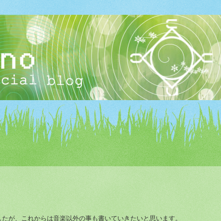
したが、これからは音楽以外の事も書いていきたいと思います。